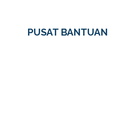
PUSAT BANTUAN