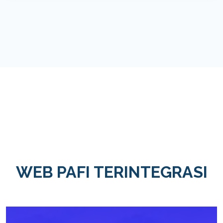
WEB PAFI TERINTEGRASI