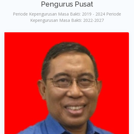
Pengurus Pusat
Periode Kepengurusan Masa Bakti: 2019 - 2024 Periode
Kepengurusan Masa Bakti: 2022-2027