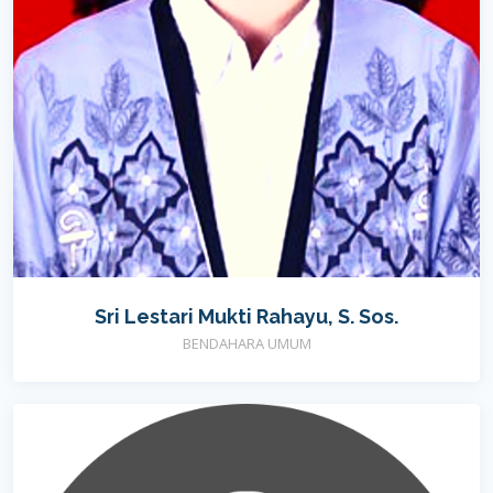
Sri Lestari Mukti Rahayu, S. Sos.
BENDAHARA UMUM