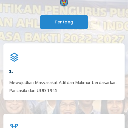
Tentang
1.
Mewujudkan Masyarakat Adil dan Makmur berdasarkan
Pancasila dan UUD 1945