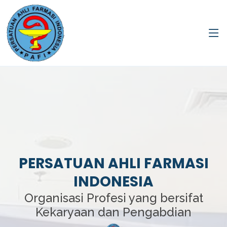
PERSATUAN AHLI FARMASI
INDONESIA
Organisasi Profesi yang bersifat
Kekaryaan dan Pengabdian