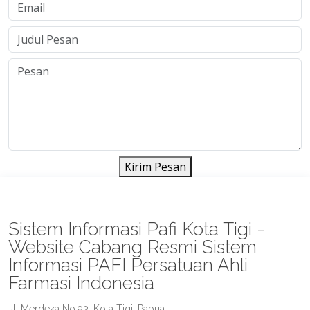
Kirim Pesan
Sistem Informasi Pafi Kota Tigi -
Website Cabang Resmi Sistem
Informasi PAFI Persatuan Ahli
Farmasi Indonesia
Jl. Merdeka No.93, Kota Tigi, Papua