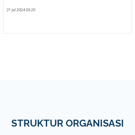
21 Jul 2024 03:20
STRUKTUR ORGANISASI