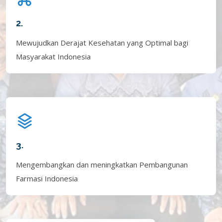
2.
Mewujudkan Derajat Kesehatan yang Optimal bagi
Masyarakat Indonesia
3.
Mengembangkan dan meningkatkan Pembangunan
Farmasi Indonesia