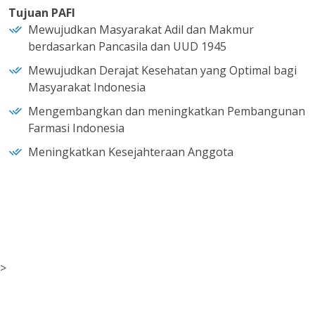
Tujuan PAFI
Mewujudkan Masyarakat Adil dan Makmur
berdasarkan Pancasila dan UUD 1945
Mewujudkan Derajat Kesehatan yang Optimal bagi
Masyarakat Indonesia
Mengembangkan dan meningkatkan Pembangunan
Farmasi Indonesia
Meningkatkan Kesejahteraan Anggota
>