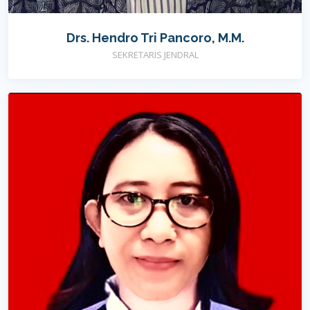
Drs. Hendro Tri Pancoro, M.M.
SEKRETARIS JENDRAL