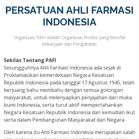
PERSATUAN AHLI FARMASI
INDONESIA
Organisasi PAFI adalah Organisasi Profesi yang bersifat
Kekaryaan dan Pengabdian.
Sekilas Tentang PAFI
Sesungguhnya Ahli Farmasi Indonesia ada sejak di
Proklamasikan kemerdekaan Negara Kesatuan
Republik Indonesia pada tanggal 17 Agustus 1945, telah
berjuang bahu membahu dengan semua golongan
masyarakat, untuk melenyapkan penjajahan dari muka
bumi Indonesia, serta turut aktif mempertahankan
Negara Kesatuan Republik Indonesia dan kemudian ikut
serta dalam Pembangunan Masyarakat dan Negara.
Oleh karena itu Ahli Farmasi Indonesia merupakan salah